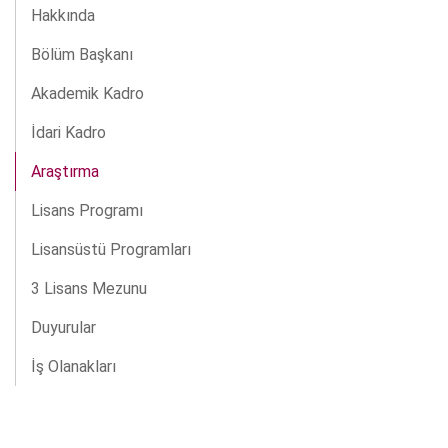
Hakkında
Bölüm Başkanı
Akademik Kadro
İdari Kadro
Araştırma
Lisans Programı
Lisansüstü Programları
3 Lisans Mezunu
Duyurular
İş Olanakları